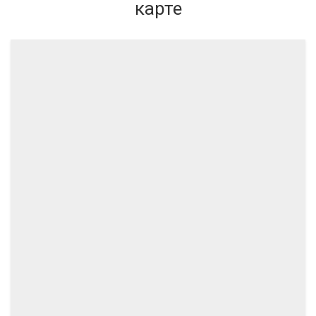
карте