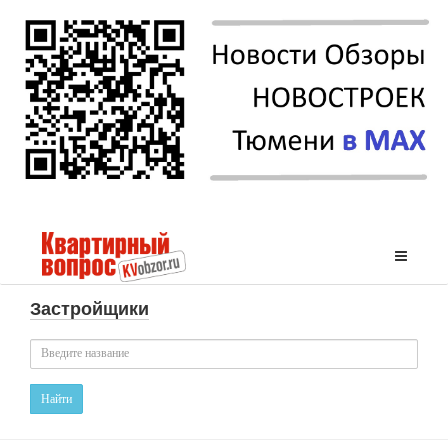
Застройщики
Найти