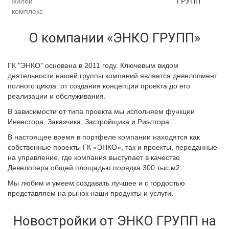
жилой
ГРУПП
комплекс
О компании «ЭНКО ГРУПП»
ГК "ЭНКО" основана в 2011 году. Ключевым видом
деятельности нашей группы компаний является девелопмент
полного цикла: от создания концепции проекта до его
реализации и обслуживания.
В зависимости от типа проекта мы исполняем функции
Инвестора, Заказчика, Застройщика и Риэлтора.
В настоящее время в портфеле компании находятся как
собственные проекты ГК «ЭНКО», так и проекты, переданные
на управление, где компания выступает в качестве
Девелопера общей площадью порядка 300 тыс.м2.
Мы любим и умеем создавать лучшее и с гордостью
представляем на рынок наши продукты и услуги.
Новостройки от ЭНКО ГРУПП на