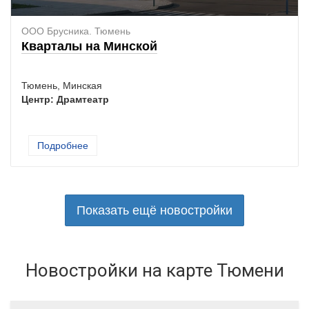
ООО Брусника. Тюмень
Кварталы на Минской
Тюмень
,
Минская
Центр: Драмтеатр
Подробнее
Показать ещё новостройки
Новостройки на карте Тюмени