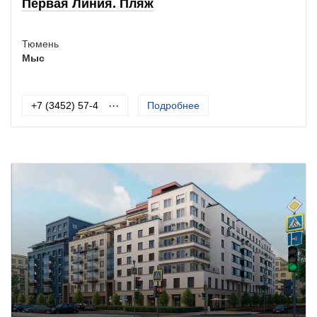
Первая Линия. Пляж
Тюмень
Мыс
+7 (3452) 57-47-41
···
Подробнее