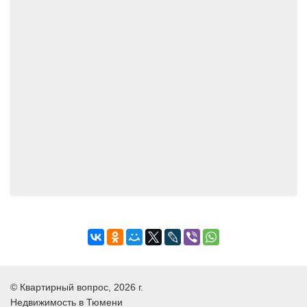
©
Квартирный вопрос
, 2026 г.
Недвижимость в Тюмени