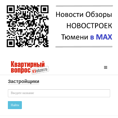
Застройщики
Найти