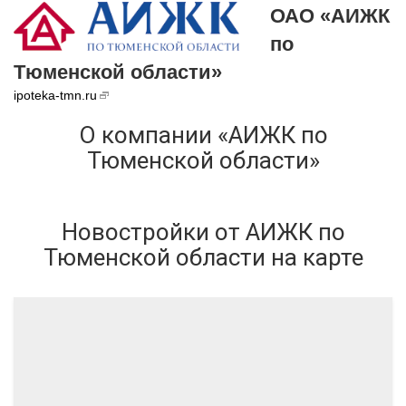
ОАО «АИЖК
по
Тюменской области»
ipoteka-tmn.ru
О компании «АИЖК по
Тюменской области»
Новостройки от АИЖК по
Тюменской области на карте