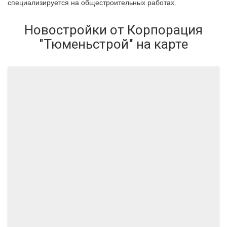
специализируется на общестроительных работах.
Новостройки от Корпорация
"Тюменьстрой" на карте