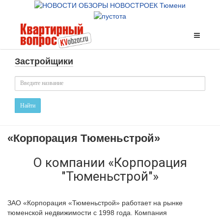
Застройщики
Найти
«Корпорация Тюменьстрой»
О компании «Корпорация
"Тюменьстрой"»
ЗАО «Корпорация «Тюменьстрой» работает на рынке
тюменской недвижимости с 1998 года. Компания