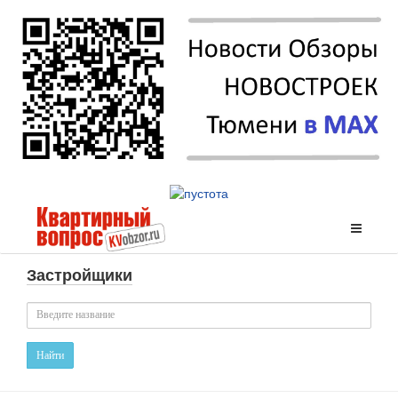
Застройщики
Найти