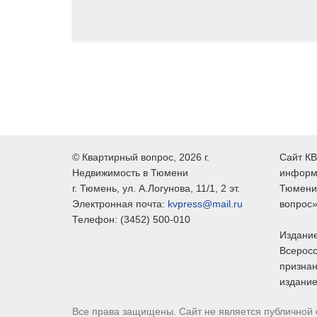
©
Квартирный вопрос
, 2026 г.
Сайт КВ
Недвижимость в Тюмени
информ
г.
Тюмень
, ул.
А.Логунова, 11/1, 2 эт.
Тюмени,
Электронная почта:
kvpress@mail.ru
вопрос»
Телефон:
(3452) 500-010
Издание
Всеросс
признан
издание
Все права защищены. Сайт не является публичной