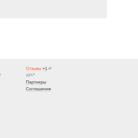
Отзывы
+1
α
API
Партнеры
Соглашение