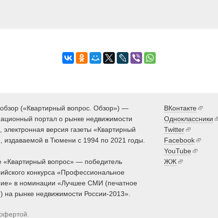
обзор («Квартирный вопрос. Обзор») —
ВКонтакте
ационный портал о рынке недвижимости
Одноклассники
 электронная версия газеты «Квартирный
Twitter
, издаваемой в Тюмени с 1994 по 2021 годы.
Facebook
YouTube
 «Квартирный вопрос» — победитель
ЖЖ
ийского конкурса «Профессиональное
ие» в номинации «Лучшее СМИ (печатное
) на рынке недвижимости России-2013».
 офертой.