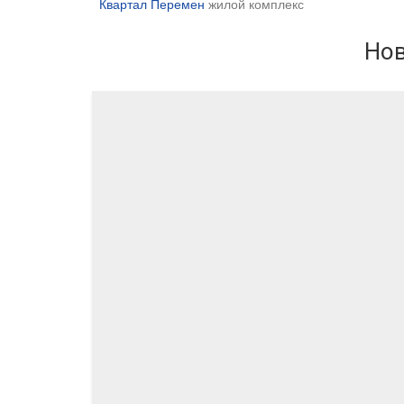
Квартал Перемен
жилой комплекс
Нов