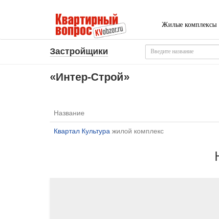
Жилые комплексы
Застройщики
«Интер-Строй»
Название
Квартал Культура
жилой комплекс