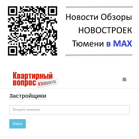
Застройщики
Найти