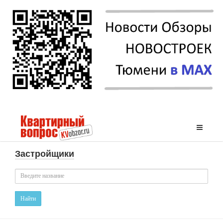
Застройщики
Найти