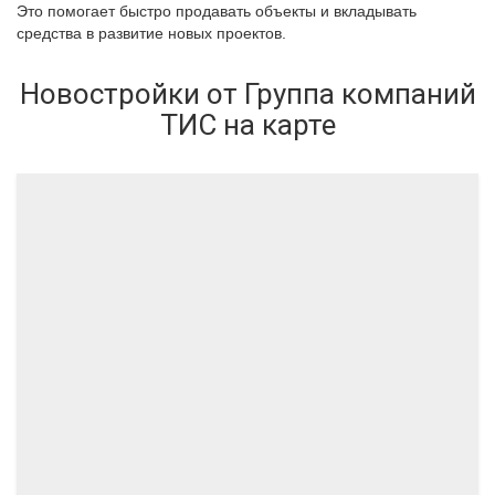
Это помогает быстро продавать объекты и вкладывать
средства в развитие новых проектов.
Новостройки от Группа компаний
ТИС на карте