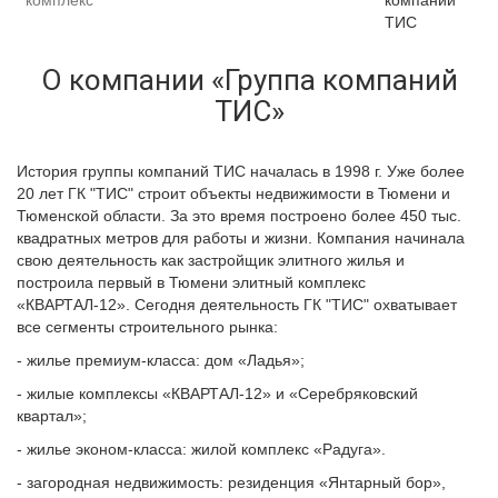
ТИС
О компании «Группа компаний
ТИС»
История группы компаний ТИС началась в 1998 г. Уже более
20 лет ГК "ТИС" строит объекты недвижимости в Тюмени и
Тюменской области. За это время построено более 450 тыс.
квадратных метров для работы и жизни. Компания начинала
свою деятельность как застройщик элитного жилья и
построила первый в Тюмени элитный комплекс
«КВАРТАЛ-12». Сегодня деятельность ГК "ТИС" охватывает
все сегменты строительного рынка:
- жилье премиум-класса: дом «Ладья»;
- жилые комплексы «КВАРТАЛ-12» и «Серебряковский
квартал»;
- жилье эконом-класса: жилой комплекс «Радуга».
- загородная недвижимость: резиденция «Янтарный бор»,