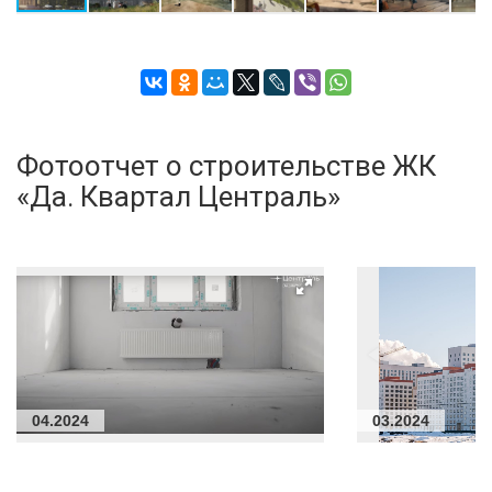
Фотоотчет о строительстве ЖК
«Да. Квартал Централь»
04.2024
03.2024