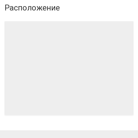
Расположение