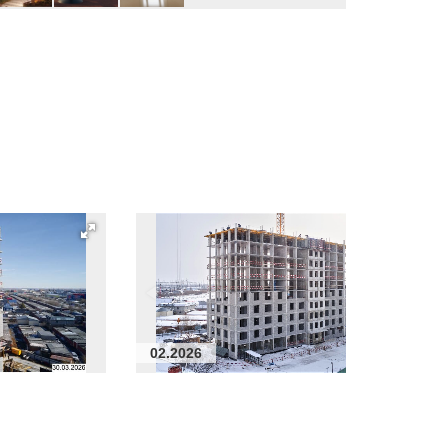
02.2026