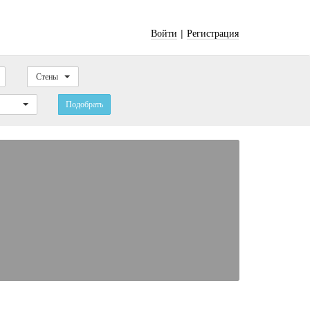
|
Войти
Регистрация
Стены
Подобрать