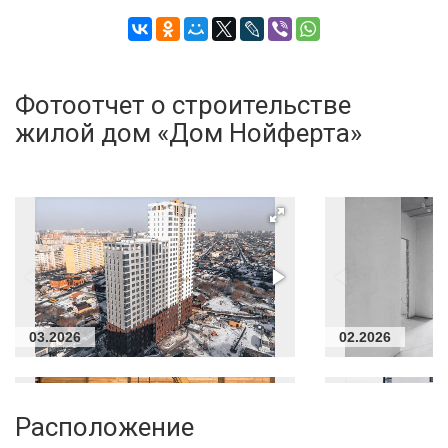
Фотоотчет о строительстве
жилой дом «Дом Нойферта»
03.2026
02.2026
Расположение