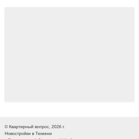
04.2024
12.2025
©
Квартирный вопрос
, 2026 г.
Новостройки в Тюмени