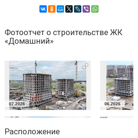
Фотоотчет о строительстве ЖК
«Домашний»
07.2026
06.2026
Расположение