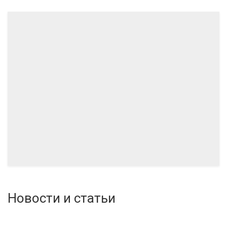
11.2024
10.2024
Новости и статьи