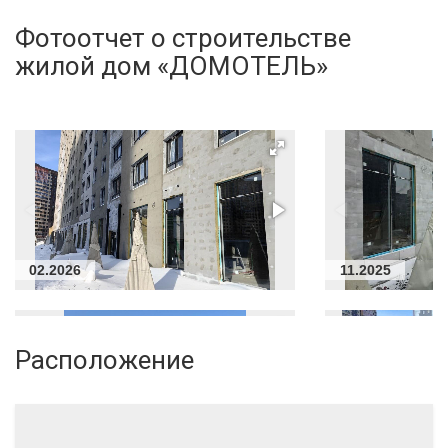
Фотоотчет о строительстве
жилой дом «ДОМОТЕЛЬ»
02.2026
11.2025
Расположение