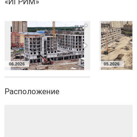
«ИГРИМ»
06.2026
05.2026
Расположение
10.2025