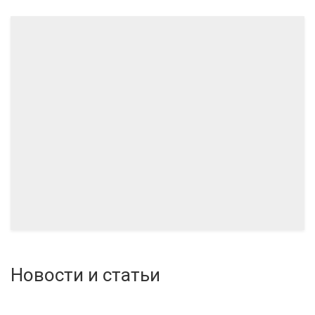
03.2024
Новости и статьи