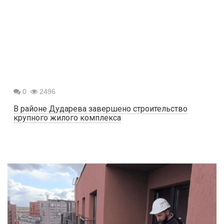
0
2496
В районе Дударева завершено строительство
крупного жилого комплекса