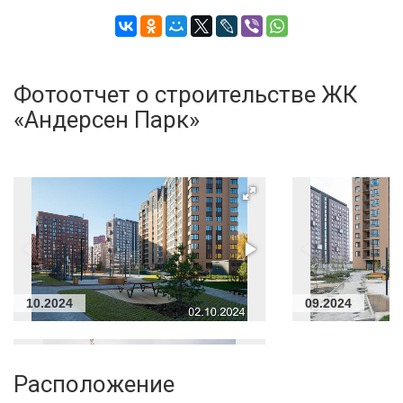
Фотоотчет о строительстве ЖК
«Андерсен Парк»
10.2024
09.2024
Расположение