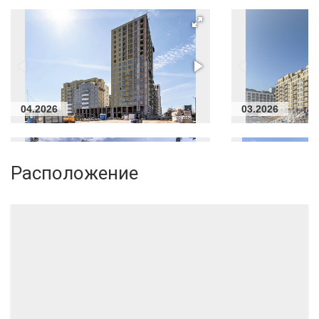
04.2026
03.2026
Расположение
06.2024
05.2024