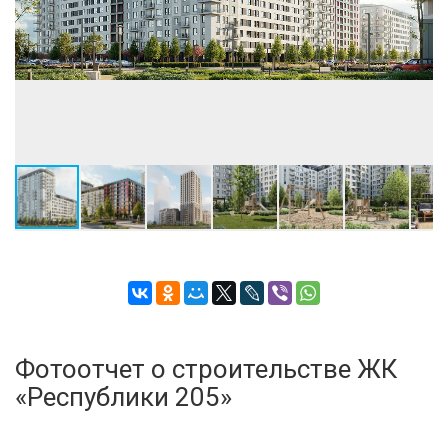
• ВЫБРАТЬ КВАРТИРУ
Фотоотчет о строительстве ЖК
«Республики 205»