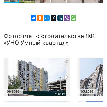
Фотоотчет о строительстве ЖК
«УНО Умный квартал»
06.2026
05.2026