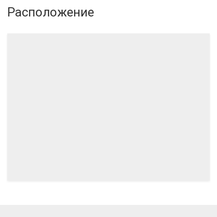
Расположение
12.2024
11.2024