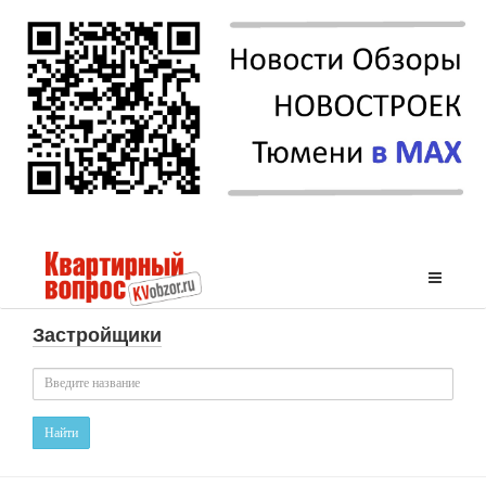
Застройщики
Найти