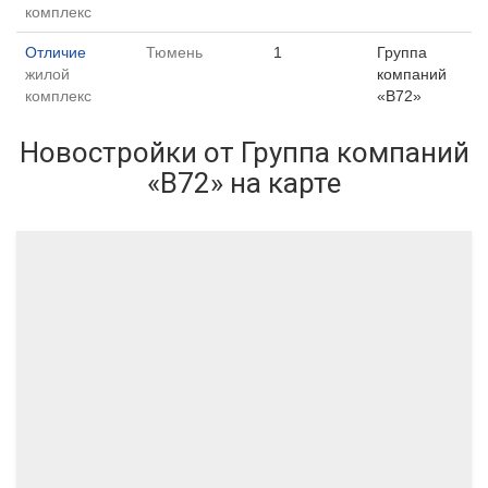
комплекс
Отличие
Тюмень
1
Группа
жилой
компаний
комплекс
«В72»
Новостройки от Группа компаний
«В72» на карте