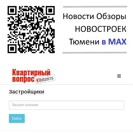
Застройщики
Найти