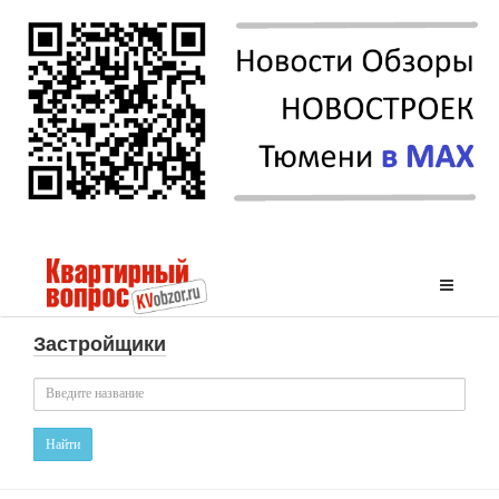
Застройщики
Найти