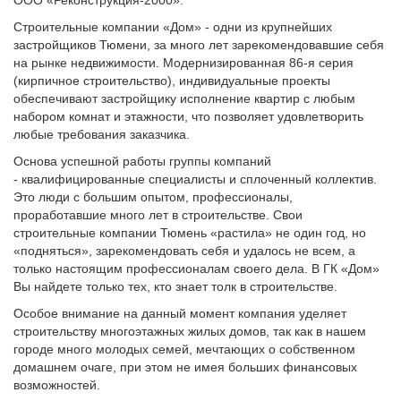
Строительные компании «Дом» - одни из крупнейших
застройщиков Тюмени, за много лет зарекомендовавшие себя
на рынке недвижимости. Модернизированная 86-я серия
(кирпичное строительство), индивидуальные проекты
обеспечивают застройщику исполнение квартир с любым
набором комнат и этажности, что позволяет удовлетворить
любые требования заказчика.
Основа успешной работы группы компаний
- квалифицированные специалисты и сплоченный коллектив.
Это люди с большим опытом, профессионалы,
проработавшие много лет в строительстве. Свои
строительные компании Тюмень «растила» не один год, но
«подняться», зарекомендовать себя и удалось не всем, а
только настоящим профессионалам своего дела. В ГК «Дом»
Вы найдете только тех, кто знает толк в строительстве.
Особое внимание на данный момент компания уделяет
строительству многоэтажных жилых домов, так как в нашем
городе много молодых семей, мечтающих о собственном
домашнем очаге, при этом не имея больших финансовых
возможностей.