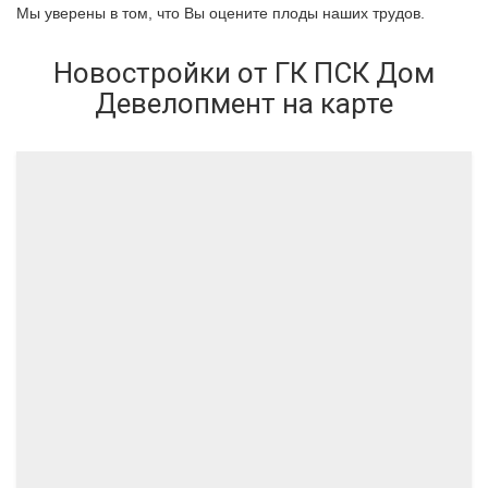
Мы уверены в том, что Вы оцените плоды наших трудов.
Новостройки от ГК ПСК Дом
Девелопмент на карте