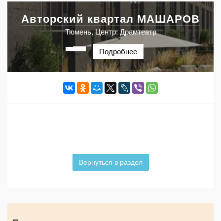
Авторский квартал МАШАРОВ
Тюмень, Центр: Драмтеатр
Подробнее
···
Вернуться в раздел