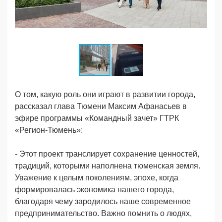
О том, какую роль они играют в развитии города,
рассказал глава Тюмени Максим Афанасьев в
эфире программы «Командный зачет» ГТРК
«Регион-Тюмень»:
- Этот проект транслирует сохранение ценностей,
традиций, которыми наполнена тюменская земля.
Уважение к целым поколениям, эпохе, когда
формировалась экономика нашего города,
благодаря чему зародилось наше современное
предпринимательство. Важно помнить о людях,