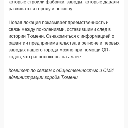
которые строили фабрики, заводы, которые давали
развиваться городу и региону.
Новая локация показывает преемственность и
связь между поколениями, оставившими след в
истории Тюмени. Ознакомиться с информацией о
развитии предпринимательства в регионе и первых
заводах нашего города можно при помощи QR-
кодов, что расположены на аллее.
Комитет по связям с общественностью и СМИ
администрации города Тюмени