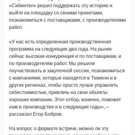
«Сибинтел» решил поддержать эту историю и
выйти на площадку со своими проектами,
познакомиться с поставщиками, с производителями
работ.
«У нас есть определенная производственная
программа на следующие два года. На рынке
сейчас высокая конкуренция и по поставщикам, и
по производителям работ. Мы решили
поучаствовать в закупочной сессии, познакомиться
с компаниями, которые находятся в Тюмени и в
других регионах, чтобы просто лучше управлять
себестоимостью, привлечь на свои объекты
хорошие компании. Этот отбор, конечно, поможет
нам в производстве и в следующие годы», –
рассказал Егор Бобров.
На вопрос о формате встрече, можно ли эту