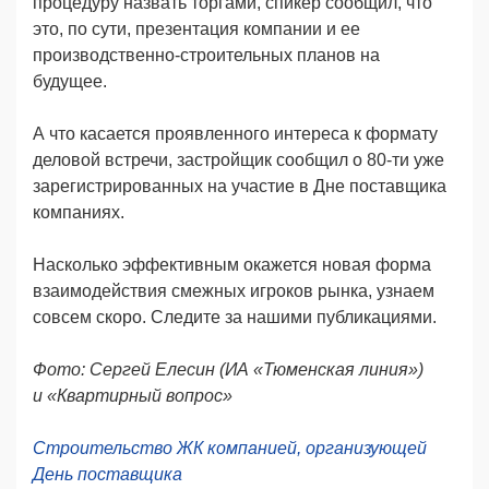
процедуру назвать торгами, спикер сообщил, что
это, по сути, презентация компании и ее
производственно-строительных планов на
будущее.
А что касается проявленного интереса к формату
деловой встречи, застройщик сообщил о 80-ти уже
зарегистрированных на участие в Дне поставщика
компаниях.
Насколько эффективным окажется новая форма
взаимодействия смежных игроков рынка, узнаем
совсем скоро. Следите за нашими публикациями.
Фото:
Сергей Елесин (
ИА «Тюменская линия»)
и
«Квартирный вопрос»
Строительство ЖК компанией, организующей
День поставщика