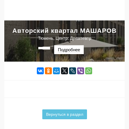
Авторский квартал МАШАРОВ
Тюмень, Центр: Драмтеатр
Подробнее
···
Вернуться в раздел