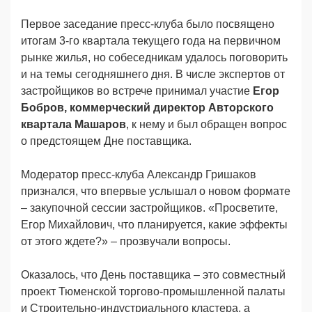
Первое заседание пресс-клуба было посвящено
итогам 3-го квартала текущего года на первичном
рынке жилья, но собеседникам удалось поговорить
и на темы сегодняшнего дня. В числе экспертов от
застройщиков во встрече принимал участие
Егор
Бобров, коммерческий директор Авторского
квартала Машаров
, к нему и был обращен вопрос
о предстоящем Дне поставщика.
Модератор пресс-клуба Александр Гришаков
признался, что впервые услышал о новом формате
– закупочной сессии застройщиков. «Просветите,
Егор Михайлович, что планируется, какие эффекты
от этого ждете?» – прозвучали вопросы.
Оказалось, что День поставщика – это совместный
проект Тюменской торгово-промышленной палаты
и Строительно-индустриального кластера, а