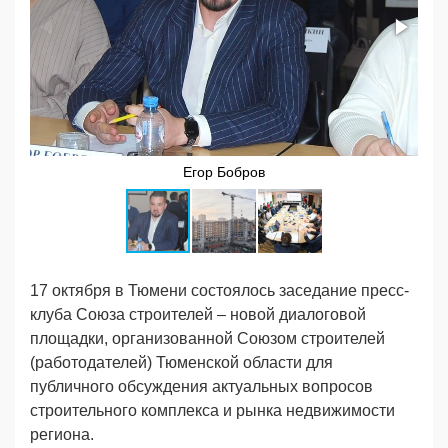
Егор Бобров
17 октября в Тюмени состоялось заседание пресс-
клуба Союза строителей – новой диалоговой
площадки, организованной Союзом строителей
(работодателей) Тюменской области для
публичного обсуждения актуальных вопросов
строительного комплекса и рынка недвижимости
региона.