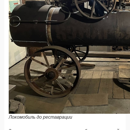
Локомобиль до реставрации