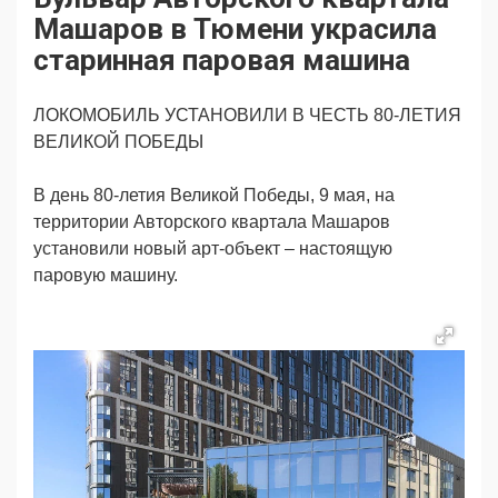
Продвижение
Поздравляем
Машаров в Тюмени украсила
Ещё
старинная паровая машина
ЛОКОМОБИЛЬ УСТАНОВИЛИ В ЧЕСТЬ 80-ЛЕТИЯ
ВЕЛИКОЙ ПОБЕДЫ
В день 80-летия Великой Победы, 9 мая, на
территории Авторского квартала Машаров
установили новый арт-объект – настоящую
паровую машину.