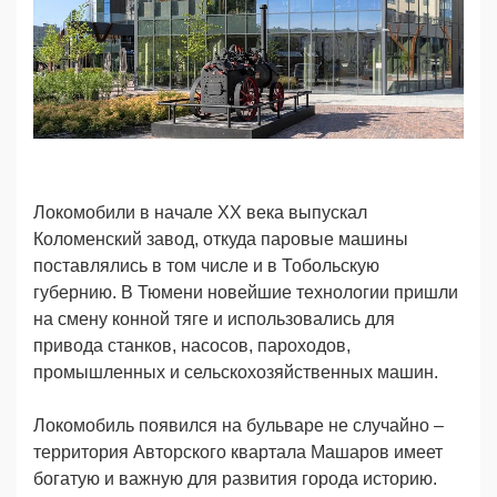
Локомобили в начале XX века выпускал
Коломенский завод, откуда паровые машины
поставлялись в том числе и в Тобольскую
губернию. В Тюмени новейшие технологии пришли
на смену конной тяге и использовались для
привода станков, насосов, пароходов,
промышленных и сельскохозяйственных машин.
Локомобиль появился на бульваре не случайно –
территория Авторского квартала Машаров имеет
богатую и важную для развития города историю.