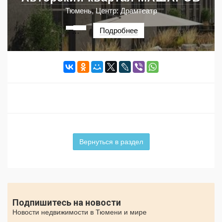
Тюмень, Центр: Драмтеатр
Подробнее
···
Вернуться в раздел
Подпишитесь на новости
Новости недвижимости в Тюмени и мире