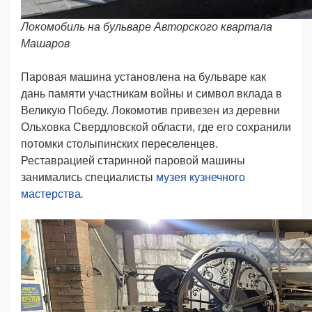
Локомобиль на бульваре Авторского квартала
Машаров
Паровая машина установлена на бульваре как
дань памяти участникам войны и символ вклада в
Великую Победу. Локомотив привезен из деревни
Ольховка Свердловской области, где его сохранили
потомки столыпинских переселенцев.
Реставрацией старинной паровой машины
занимались специалисты
музея кузнечного
мастерства
.