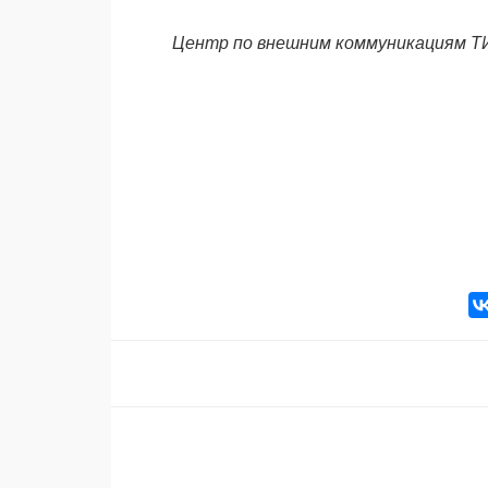
Центр по внешним коммуникациям Т