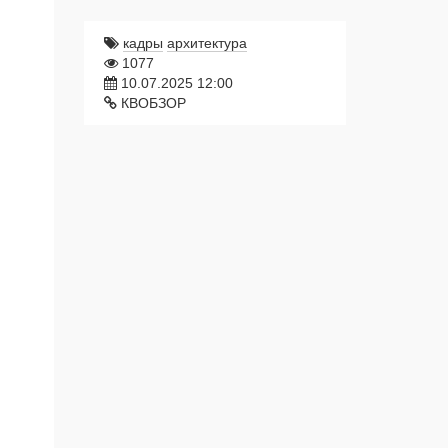
кадры
архитектура
1077
10.07.2025 12:00
КВОБЗОР