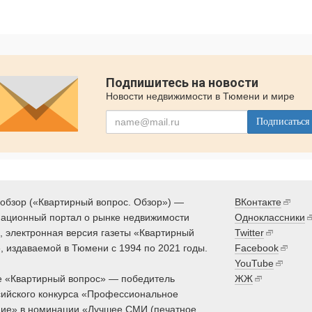
Подпишитесь на новости
Новости недвижимости в Тюмени и мире
Подписаться
обзор («Квартирный вопрос. Обзор») —
ВКонтакте
ационный портал о рынке недвижимости
Одноклассники
 электронная версия газеты «Квартирный
Twitter
, издаваемой в Тюмени с 1994 по 2021 годы.
Facebook
YouTube
 «Квартирный вопрос» — победитель
ЖЖ
ийского конкурса «Профессиональное
ие» в номинации «Лучшее СМИ (печатное