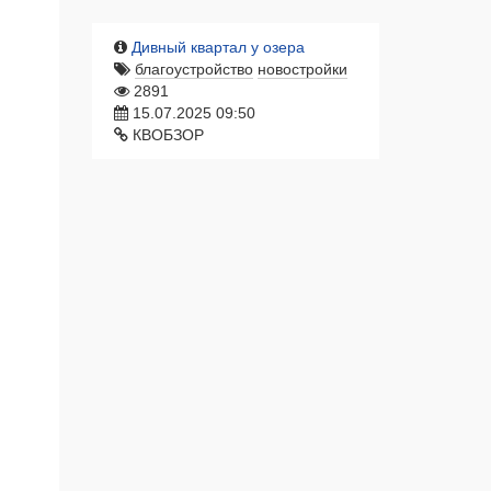
Дивный квартал у озера
благоустройство
новостройки
2891
15.07.2025 09:50
КВОБЗОР