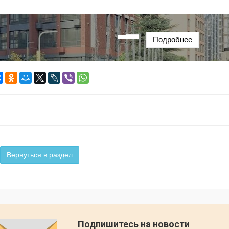
Подробнее
···
Вернуться в раздел
Подпишитесь на новости